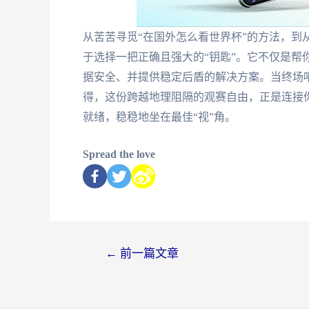
从苦苦寻觅“在国外怎么看世界杯”的方法，到
于选择一把正确且强大的“钥匙”。它不仅是帮
据安全、并提供稳定后盾的解决方案。当终场
得，这份跨越地理阻隔的观赛自由，正是连接
就绪，稳稳地坐在最佳“视”角。
Spread the love
←
前一篇文章