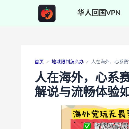
华人回国VPN
首页
地域限制怎么办
人在海外，心系赛
人在海外，心系
解说与流畅体验