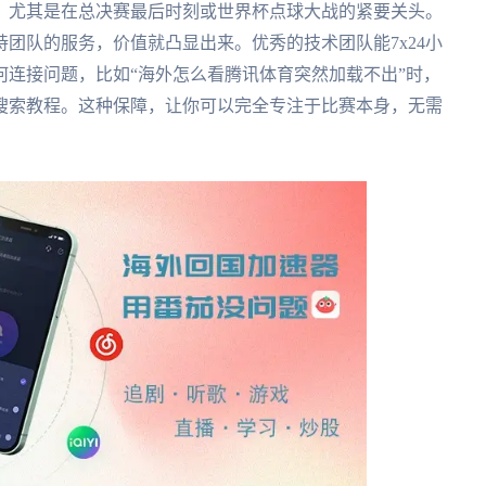
。尤其是在总决赛最后时刻或世界杯点球大战的紧要关头。
团队的服务，价值就凸显出来。优秀的技术团队能7x24小
连接问题，比如“海外怎么看腾讯体育突然加载不出”时，
搜索教程。这种保障，让你可以完全专注于比赛本身，无需