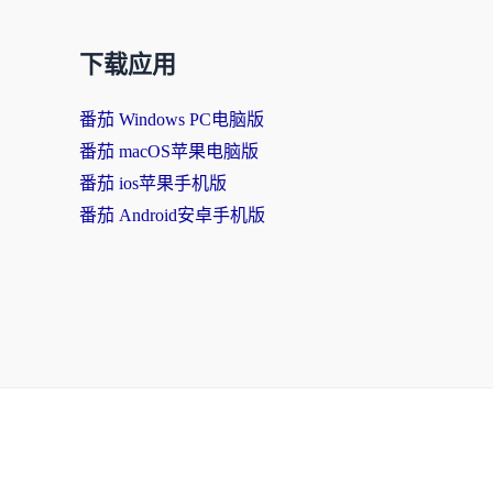
下载应用
番茄 Windows PC电脑版
番茄 macOS苹果电脑版
番茄 ios苹果手机版
番茄 Android安卓手机版