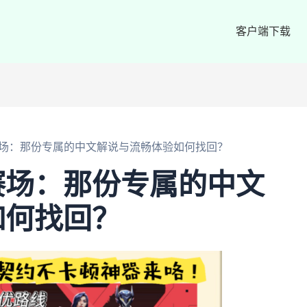
客户端下载
场：那份专属的中文解说与流畅体验如何找回？
赛场：那份专属的中文
如何找回？