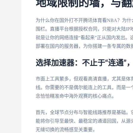
地域限制的墙，与翻
为什么你在国外打不开腾讯体育看NBA？为什
围栏。直播平台根据授权合同，只能对大陆IP
就是让你的网络连接“看起来”正从国内发出。
部署在国内的服务器，为你搭建一条专属的数据
选择加速器：不止于“连通”，
市面上工具繁多，但观看高清直播，尤其是体
线。你需要的不是偶尔能连上的工具，而是一
念恰恰精准命中海外观赛的核心痛点。
首先，全球节点分布与智能线路推荐是基础。
能将你引导至最快、最稳定的通道回国，从源
无缝切换的流畅感至关重要。