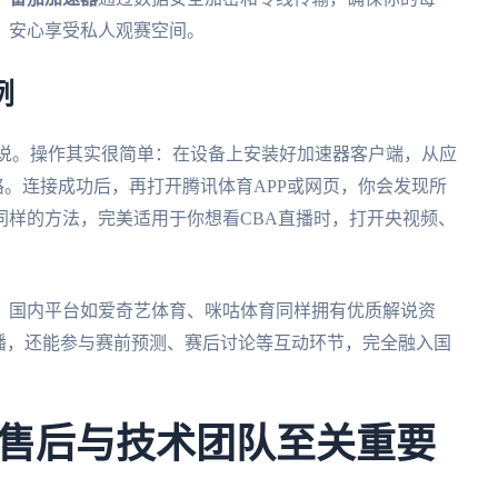
，安心享受私人观赛空间。
例
解说。操作其实很简单：在设备上安装好加速器客户端，从应
路。连接成功后，再打开腾讯体育APP或网页，你会发现所
同样的方法，完美适用于你想看CBA直播时，打开央视频、
，国内平台如爱奇艺体育、咪咕体育同样拥有优质解说资
播，还能参与赛前预测、赛后讨论等互动环节，完全融入国
。
售后与技术团队至关重要