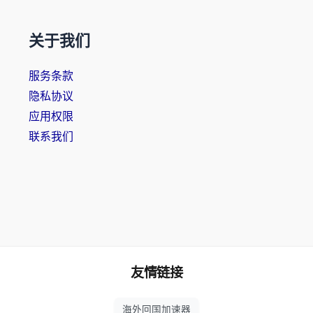
关于我们
服务条款
隐私协议
应用权限
联系我们
友情链接
海外回国加速器