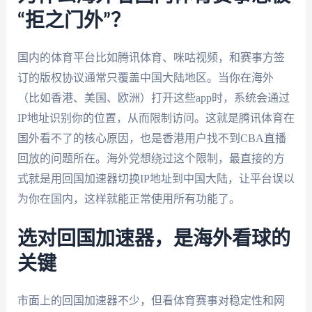
“拒之门外”？
国内的体育平台比如腾讯体育、咪咕视频，和赛事方签
订的版权协议通常只覆盖中国大陆地区。当你在海外
（比如香港、美国、欧洲）打开这些app时，系统会通过
IP地址识别你的位置，从而限制访问。这就是腾讯体育在
国外看不了的核心原因，也是香港用户找不到CBA直播
回放的问题所在。海外党想绕过这个限制，最直接的方
式就是用回国加速器切换IP地址到中国大陆，让平台误以
为你在国内，这样就能正常使用所有功能了。
选对回国加速器，是海外看球的
关键
市面上的回国加速器不少，但看体育赛事对稳定性和网