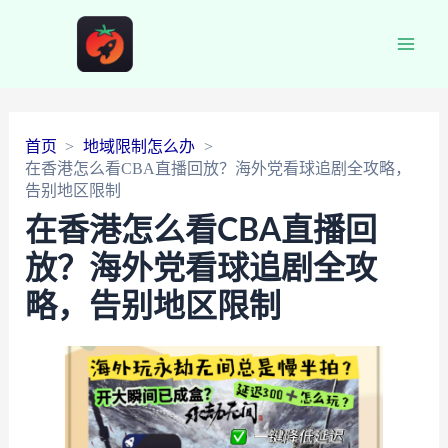
Main
Men
首页
地域限制怎么办
在香港怎么看CBA直播回放？海外党看球追剧全攻略，
告别地区限制
在香港怎么看CBA直播回
放？海外党看球追剧全攻
略，告别地区限制