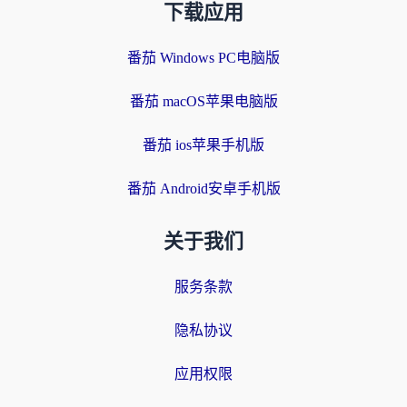
下载应用
番茄 Windows PC电脑版
番茄 macOS苹果电脑版
番茄 ios苹果手机版
番茄 Android安卓手机版
关于我们
服务条款
隐私协议
应用权限