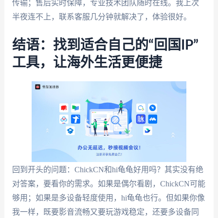
传输；售后实时保障，专业技术团队随时在线。我上次
半夜连不上，联系客服几分钟就解决了，体验很好。
结语：找到适合自己的“回国IP”
工具，让海外生活更便捷
回到开头的问题：ChickCN和hi龟龟好用吗？其实没有绝
对答案，要看你的需求。如果是偶尔看剧，ChickCN可能
够用；如果是多设备轻度使用，hi龟龟也行。但如果你像
我一样，既要影音流畅又要玩游戏稳定，还要多设备同