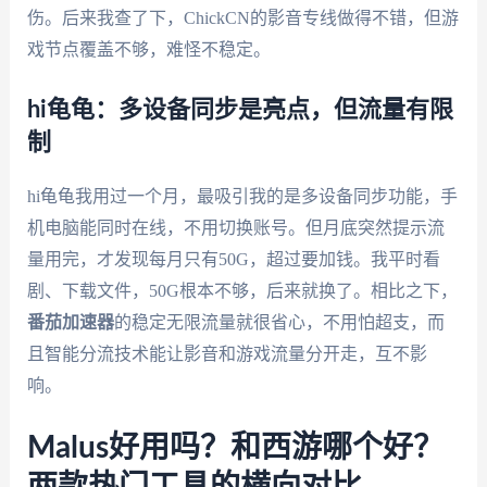
伤。后来我查了下，ChickCN的影音专线做得不错，但游
戏节点覆盖不够，难怪不稳定。
hi龟龟：多设备同步是亮点，但流量有限
制
hi龟龟我用过一个月，最吸引我的是多设备同步功能，手
机电脑能同时在线，不用切换账号。但月底突然提示流
量用完，才发现每月只有50G，超过要加钱。我平时看
剧、下载文件，50G根本不够，后来就换了。相比之下，
番茄加速器
的稳定无限流量就很省心，不用怕超支，而
且智能分流技术能让影音和游戏流量分开走，互不影
响。
Malus好用吗？和西游哪个好？