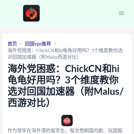
Main
Men
首页
回国vpn推荐
海外党困惑：ChickCN和hi龟龟好用吗？3个维度教你选
对回国加速器（附Malus西游对比）
海外党困惑：ChickCN和hi
龟龟好用吗？3个维度教你
选对回国加速器（附Malus/
西游对比）
作为常年在海外漂的留学生，每次想刷国内剧、玩国服