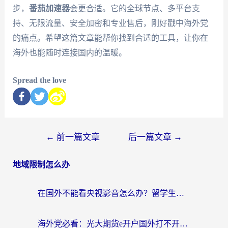
步，
番茄加速器
会更合适。它的全球节点、多平台支
持、无限流量、安全加密和专业售后，刚好戳中海外党
的痛点。希望这篇文章能帮你找到合适的工具，让你在
海外也能随时连接国内的温暖。
Spread the love
←
前一篇文章
后一篇文章
→
地域限制怎么办
在国外不能看央视影音怎么办？留学生亲测的追剧自由指南
海外党必看：光大期货e开户国外打不开？用对回国加速器，追剧听歌看B站全搞定！