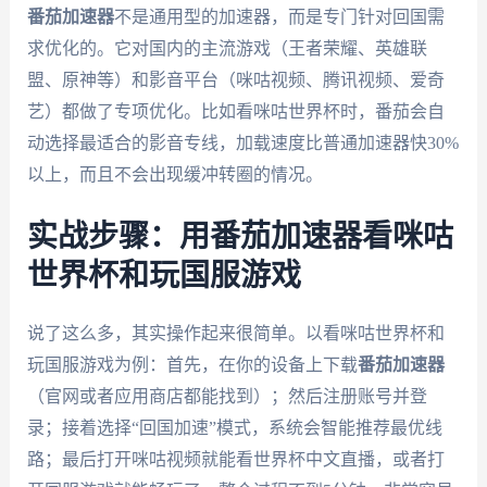
番茄加速器
不是通用型的加速器，而是专门针对回国需
求优化的。它对国内的主流游戏（王者荣耀、英雄联
盟、原神等）和影音平台（咪咕视频、腾讯视频、爱奇
艺）都做了专项优化。比如看咪咕世界杯时，番茄会自
动选择最适合的影音专线，加载速度比普通加速器快30%
以上，而且不会出现缓冲转圈的情况。
实战步骤：用番茄加速器看咪咕
世界杯和玩国服游戏
说了这么多，其实操作起来很简单。以看咪咕世界杯和
玩国服游戏为例：首先，在你的设备上下载
番茄加速器
（官网或者应用商店都能找到）；然后注册账号并登
录；接着选择“回国加速”模式，系统会智能推荐最优线
路；最后打开咪咕视频就能看世界杯中文直播，或者打