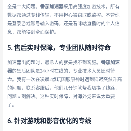
全是个大问题。
番茄加速器
采用高强度加密技术，所有
数据都通过专线传输，不用担心被窃取或监控。不管你
是登录游戏账号输入密码，还是看咪咕直播时的个人信
息，都能得到全面保护。
5. 售后实时保障，专业团队随时待命
加速器出问题时，最急人的就是找不到客服。
番茄加速
器
的售后团队是24小时在线的，专业技术人员随时待
命。我有一次在凌晨2点玩国服原神时遇到延迟突然升高
的问题，联系客服后，他们几分钟就帮我切换了线路，
问题立刻解决。这种实时保障，对海外党来说太重要
了。
6. 针对游戏和影音优化的专线