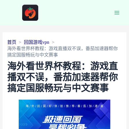
Main
Men
首页
回国游戏vpn
海外看世界杯教程：游戏直播双不误，番茄加速器帮你
搞定国服畅玩与中文赛事
海外看世界杯教程：游戏直
播双不误，番茄加速器帮你
搞定国服畅玩与中文赛事