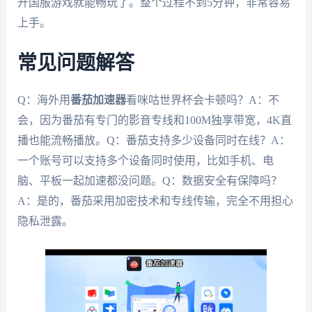
开国服游戏就能畅玩了。整个过程不到5分钟，非常容易
上手。
常见问题解答
Q：海外用
番茄加速器
看咪咕世界杯会卡顿吗？A：不
会，因为番茄有专门的影音专线和100M独享带宽，4K直
播也能流畅播放。Q：番茄支持多少设备同时在线？A：
一个账号可以支持多个设备同时使用，比如手机、电
脑、平板一起加速都没问题。Q：数据安全有保障吗？
A：是的，番茄采用加密技术和专线传输，完全不用担心
隐私泄露。