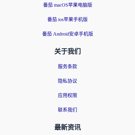
番茄 macOS苹果电脑版
番茄 ios苹果手机版
番茄 Android安卓手机版
关于我们
服务条款
隐私协议
应用权限
联系我们
最新资讯