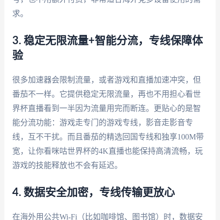
求。
3. 稳定无限流量+智能分流，专线保障体
验
很多加速器会限制流量，或者游戏和直播加速冲突，但
番茄不一样。它提供稳定无限流量，再也不用担心看世
界杯直播看到一半因为流量用完而断连。更贴心的是智
能分流功能：游戏走专门的游戏专线，影音走影音专
线，互不干扰。而且番茄的精选回国专线和独享100M带
宽，让你看咪咕世界杯的4K直播也能保持高清流畅，玩
游戏的技能释放也不会有延迟。
4. 数据安全加密，专线传输更放心
在海外用公共Wi-Fi（比如咖啡馆、图书馆）时，数据安