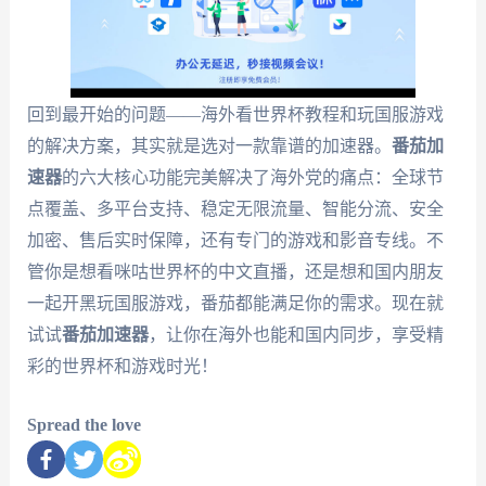
回到最开始的问题——海外看世界杯教程和玩国服游戏
的解决方案，其实就是选对一款靠谱的加速器。
番茄加
速器
的六大核心功能完美解决了海外党的痛点：全球节
点覆盖、多平台支持、稳定无限流量、智能分流、安全
加密、售后实时保障，还有专门的游戏和影音专线。不
管你是想看咪咕世界杯的中文直播，还是想和国内朋友
一起开黑玩国服游戏，番茄都能满足你的需求。现在就
试试
番茄加速器
，让你在海外也能和国内同步，享受精
彩的世界杯和游戏时光！
Spread the love