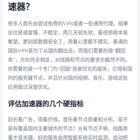
速器？
很多人首先会尝试免费的VPN或者一些通用代理。结果
往往是速度慢、不稳定，用几天就失效，看视频根本是
奢望。更别提数据安全了，用着心里都不踏实。普通的
国际VPN是为了从国内翻出去，而我们需要的是“翻回
来”，方向完全相反，对线路和节点的要求也截然不同。
你需要的是一个专门为“回国”场景优化的服务，它得有国
内的服务器节点，并且针对国内视频、音乐、游戏这些
应用做过深度优化。
评估加速器的几个硬指标
别光看广告，得看疗效。首先看节点质量和分布。是不
是有覆盖国内主要城市的节点？光有节点不够，线路质
量才是关键。好的服务会用智能系统实时监测，自动把