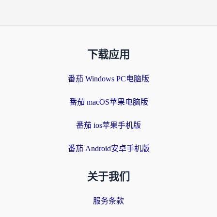
下载应用
番茄 Windows PC电脑版
番茄 macOS苹果电脑版
番茄 ios苹果手机版
番茄 Android安卓手机版
关于我们
服务条款