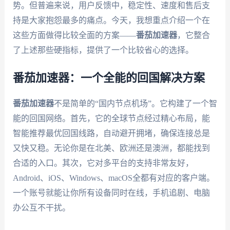
势。但普遍来说，用户反馈中，稳定性、速度和售后支
持是大家抱怨最多的痛点。今天，我想重点介绍一个在
这些方面做得比较全面的方案——
番茄加速器
，它整合
了上述那些硬指标，提供了一个比较省心的选择。
番茄加速器：一个全能的回国解决方案
番茄加速器
不是简单的“国内节点机场”。它构建了一个智
能的回国网络。首先，它的全球节点经过精心布局，能
智能推荐最优回国线路，自动避开拥堵，确保连接总是
又快又稳。无论你是在北美、欧洲还是澳洲，都能找到
合适的入口。其次，它对多平台的支持非常友好，
Android、iOS、Windows、macOS全都有对应的客户端。
一个账号就能让你所有设备同时在线，手机追剧、电脑
办公互不干扰。