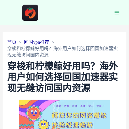
Main
Men
首页
回国vpn推荐
穿梭和柠檬鲸好用吗？海外用户如何选择回国加速器实
现无缝访问国内资源
穿梭和柠檬鲸好用吗？海外
用户如何选择回国加速器实
现无缝访问国内资源