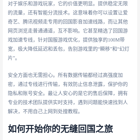
对于娱乐和游戏玩家，它的价值更明显。提供稳定无限
的流量，还有智能分流技术。这意味着你可以设置让爱
奇艺、腾讯视频走专用的回国影音加速线路，而让其他
网页浏览走普通通道，互不影响。它甚至精选了回国游
戏加速专线，针对国服游戏优化，提供独享的100M带
宽，极大降低延迟和丢包，告别游戏里的“瞬移”和“幻灯
片”。
安全方面也无需担心。所有数据传输都经过高强度加
密，通过专线进行传输，有效防止信息泄露，保护你的
隐私和账号安全。最让人安心的是它的售后保障，拥有
专业的技术团队提供实时支持，遇到问题能快速找到人
解决，不用自己上网到处搜教程。
如何开始你的无缝回国之旅