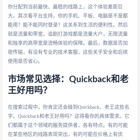
你分配到当前最快、最稳的线路上，这个体验差距巨
大。其次看平台支持，你的手机、平板、电脑是不是都
能用？能不能同时登录？这关系到生活的便利性。然后
就是流量和带宽，追剧打游戏都是流量大户，无限流量
和独享的高带宽是流畅体验的保障。最后，数据是否加
密传输，有没有专业的技术客服，这些关乎安全和后续
使用是否省心。
市场常见选择：Quickback和老
王好用吗？
在搜索过程中，你肯定还会碰到Quickback、老王这些名
字。Quickback和老王好用吗？这得看你的具体需求。它
们都属于这个领域的服务提供者，各有特点。有的可能
在某些地区的线路表现突出，有的可能在价格上有优