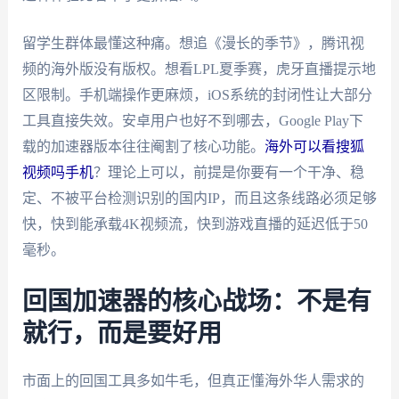
留学生群体最懂这种痛。想追《漫长的季节》，腾讯视
频的海外版没有版权。想看LPL夏季赛，虎牙直播提示地
区限制。手机端操作更麻烦，iOS系统的封闭性让大部分
工具直接失效。安卓用户也好不到哪去，Google Play下
载的加速器版本往往阉割了核心功能。
海外可以看搜狐
视频吗手机
？理论上可以，前提是你要有一个干净、稳
定、不被平台检测识别的国内IP，而且这条线路必须足够
快，快到能承载4K视频流，快到游戏直播的延迟低于50
毫秒。
回国加速器的核心战场：不是有
就行，而是要好用
市面上的回国工具多如牛毛，但真正懂海外华人需求的