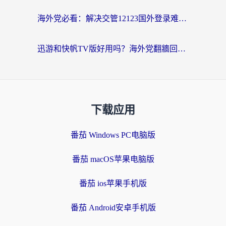
海外党必看：解决交管12123国外登录难题，选对回国加速器就能无缝刷国内资源
迅游和快帆TV版好用吗？海外党翻牆回大陆选加速器的避坑指南
下载应用
番茄 Windows PC电脑版
番茄 macOS苹果电脑版
番茄 ios苹果手机版
番茄 Android安卓手机版