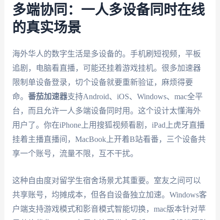
多端协同：一人多设备同时在线
的真实场景
海外华人的数字生活是多设备的。手机刷短视频，平板
追剧，电脑看直播，可能还挂着游戏挂机。很多加速器
限制单设备登录，切个设备就要重新验证，麻烦得要
命。
番茄加速器
支持Android、iOS、Windows、mac全平
台，而且允许一人多端设备同时用。这个设计太懂海外
用户了。你在iPhone上用搜狐视频看剧，iPad上虎牙直播
挂着主播直播间，MacBook上开着B站看番，三个设备共
享一个账号，流量不限，互不干扰。
这种自由度对留学生宿舍场景尤其重要。室友之间可以
共享账号，均摊成本，但各自设备独立加速。Windows客
户端支持游戏模式和影音模式智能切换，mac版本针对苹