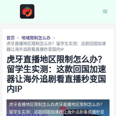
Main
Men
首页
地域限制怎么办
虎牙直播地区限制怎么办？留学生实测：这款回国加速
器让海外追剧看直播秒变国内IP
虎牙直播地区限制怎么办？
留学生实测：这款回国加速
器让海外追剧看直播秒变国
内IP
虎牙直播地区限制怎么办
虎牙直播地区限制怎么办？
留学生实测：这款回国加速器让海外追剧看直播秒变