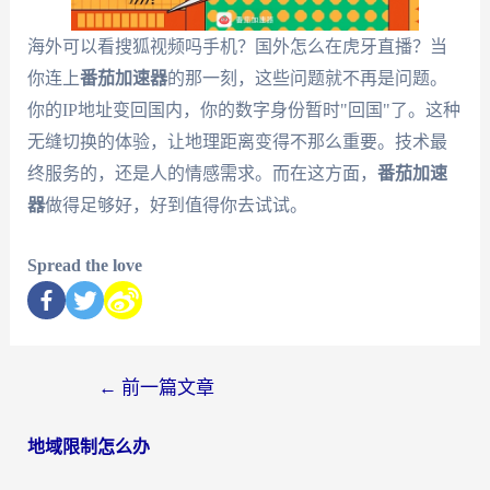
海外可以看搜狐视频吗手机？国外怎么在虎牙直播？当
你连上
番茄加速器
的那一刻，这些问题就不再是问题。
你的IP地址变回国内，你的数字身份暂时"回国"了。这种
无缝切换的体验，让地理距离变得不那么重要。技术最
终服务的，还是人的情感需求。而在这方面，
番茄加速
器
做得足够好，好到值得你去试试。
Spread the love
←
前一篇文章
地域限制怎么办