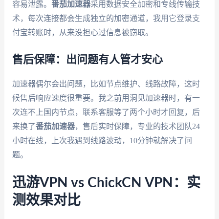
容易泄露。
番茄加速器
采用数据安全加密和专线传输技
术，每次连接都会生成独立的加密通道，我用它登录支
付宝转账时，从来没担心过信息被窃取。
售后保障：出问题有人管才安心
加速器偶尔会出问题，比如节点维护、线路故障，这时
候售后响应速度很重要。我之前用洞见加速器时，有一
次连不上国内节点，联系客服等了两个小时才回复，后
来换了
番茄加速器
，售后实时保障，专业的技术团队24
小时在线，上次我遇到线路波动，10分钟就解决了问
题。
迅游VPN vs ChickCN VPN：实
测效果对比