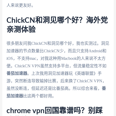
人来说更友好。
ChickCN和洞见哪个好？海外党
亲测体验
很多朋友问我ChickCN和洞见哪个好，我也实测过。洞见
加速器的节点数量比ChickCN少，而且只支持Android和
iOS，不支持mac，对我这种用Macbook的人来说不太方
便。ChickCN VPN虽然支持多平台，但流量稳定性不如
番茄加速器
。上次我用洞见加速器玩《英雄联盟》手
游，突然断连导致输掉比赛，后来换了ChickCN VPN，
虽然没断连，但延迟还是比番茄高。所以综合来看，
番
茄加速器
比这两个都好用。
chrome vpn回国靠谱吗？别踩