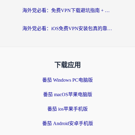
海外党必看：免费VPN下载避坑指南 + 无缝访问国内资源的正确打开方式
海外党必看：iOS免费VPN安装包真的靠谱吗？教你选对回国加速器无缝刷国内资源
下载应用
番茄 Windows PC电脑版
番茄 macOS苹果电脑版
番茄 ios苹果手机版
番茄 Android安卓手机版