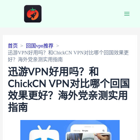
Main
Men
首页
回国vpn推荐
迅游VPN好用吗？和ChickCN VPN对比哪个回国效果更
好？海外党亲测实用指南
迅游VPN好用吗？和
ChickCN VPN对比哪个回国
效果更好？海外党亲测实用
指南