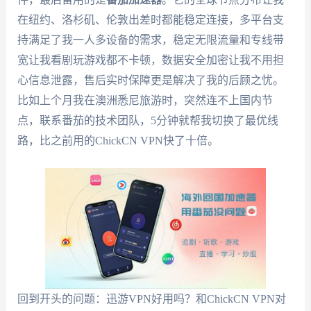
在纽约、洛杉矶、伦敦出差时都能稳定连接，多平台支
持满足了我一人多设备的需求，稳定无限流量和专线带
宽让我看剧玩游戏都不卡顿，数据安全加密让我不用担
心信息泄露，售后实时保障更是解决了我的后顾之忧。
比如上个月我在澳洲悉尼旅游时，突然连不上国内节
点，联系番茄的技术团队，5分钟就帮我切换了最优线
路，比之前用的ChickCN VPN快了十倍。
回到开头的问题：迅游VPN好用吗？和ChickCN VPN对