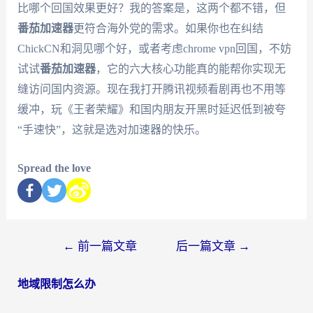
比哪个回国效果更好？我的答案是，这两个都不错，但
番茄加速器
更符合海外党的需求。如果你也在纠结
ChickCN和洞见哪个好，或者考虑chrome vpn回国，不妨
试试
番茄加速器
，它的六大核心功能真的能帮你实现无
缝访问国内资源。现在我打开腾讯视频看剧再也不用等
缓冲，玩《王者荣耀》和国内朋友开黑时延迟低到被夸
“手速快”，这就是选对加速器的快乐。
Spread the love
←
前一篇文章
后一篇文章
→
地域限制怎么办