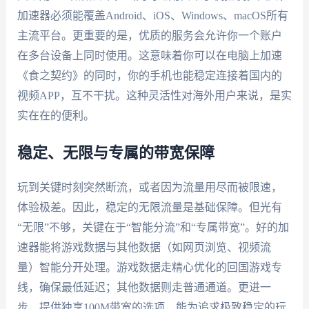
加速器必须能覆盖Android、iOS、Windows、macOS所有
主流平台。更重要的是，优质的服务会允许你一个账户
在多台设备上同时使用。这意味着你可以在电脑上加速
《食之契约》的同时，你的手机也能稳定连接着国内的
视频APP，互不干扰。这种灵活性对海外用户来说，是实
实在在的便利。
稳定、无限与专属的带宽保障
玩到关键时刻突然断流，或者因为流量用尽而被限速，
体验极差。因此，稳定的无限流量是基础保障。但光有
“无限”不够，关键在于“智能分流”和“专属带宽”。好的加
速器能将游戏数据与其他数据（如网页浏览、视频流
量）智能分开处理。游戏数据走精心优化的回国游戏专
线，确保最低延迟；其他数据则走普通通道。更进一
步，提供独享100M带宽的选项，能为追求极致稳定的玩