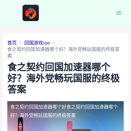
Main
Men
首页
回国游戏vpn
食之契约回国加速器哪个好？海外党畅玩国服的终极答
案
食之契约回国加速器哪个
好？海外党畅玩国服的终极
答案
食之契约回国加速器哪个好
食之契约回国加速器哪个
好？海外党畅玩国服的终极答案