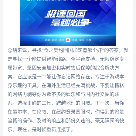
总结来说，寻找“食之契约回国加速器哪个好”的答案，就
是寻找一个能提供智能线路、全平台支持、无限稳定专
属带宽、坚固安全加密和实时售后保障的综合解决方
案。它应该是一个能让你忘记网络存在，专注于游戏本
身乐趣的工具。在海外生活已经充满挑战，不要让糟糕
的网络再剥夺你为数不多的娱乐和与国内社交圈的联
系。选择正确的工具，跨越地理的阻隔。下一次，当你
在墨尔本、在伦敦、在纽约登录国服时，你得到的将是
流畅的操作、及时的响应和那份久违的、毫无隔阂的快
乐。现在，是时候重新连接了。