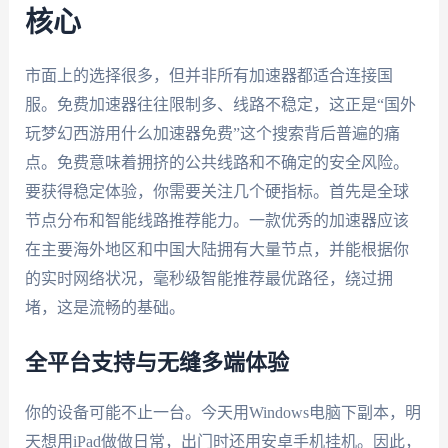
核心
市面上的选择很多，但并非所有加速器都适合连接国
服。免费加速器往往限制多、线路不稳定，这正是“国外
玩梦幻西游用什么加速器免费”这个搜索背后普遍的痛
点。免费意味着拥挤的公共线路和不确定的安全风险。
要获得稳定体验，你需要关注几个硬指标。首先是全球
节点分布和智能线路推荐能力。一款优秀的加速器应该
在主要海外地区和中国大陆拥有大量节点，并能根据你
的实时网络状况，毫秒级智能推荐最优路径，绕过拥
堵，这是流畅的基础。
全平台支持与无缝多端体验
你的设备可能不止一台。今天用Windows电脑下副本，明
天想用iPad做做日常，出门时还用安卓手机挂机。因此，