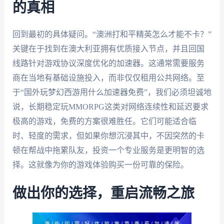
的真相
回到最初的具体疑问。“澳洲打和平精英怎么才能不卡？”
关键在于找到在澳大利亚拥有优质接入节点，并且回国
线路针对游戏协议深度优化的加速器。这通常需要服务
商在当地有基础设施投入，而非仅仅租用公共网络。至
于“国外玩梦幻西游用什么加速器免费”，我们必须坦诚地
说，长期稳定玩MMORPG这类对网络连续性和延迟要求
极高的游戏，免费的方案很难胜任。它们可能适合临
时、轻度的需求，但如果你想沉浸其中，不因突然的卡
顿在帮战中拖累队友，投资一个专业服务是更明智的选
择。这就像为你的游戏体验购买一份可靠的保险。
做出你的选择，重启流畅之旅