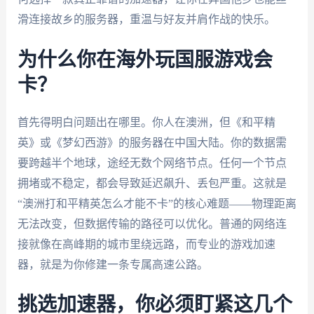
滑连接故乡的服务器，重温与好友并肩作战的快乐。
为什么你在海外玩国服游戏会
卡？
首先得明白问题出在哪里。你人在澳洲，但《和平精
英》或《梦幻西游》的服务器在中国大陆。你的数据需
要跨越半个地球，途经无数个网络节点。任何一个节点
拥堵或不稳定，都会导致延迟飙升、丢包严重。这就是
“澳洲打和平精英怎么才能不卡”的核心难题——物理距离
无法改变，但数据传输的路径可以优化。普通的网络连
接就像在高峰期的城市里绕远路，而专业的游戏加速
器，就是为你修建一条专属高速公路。
挑选加速器，你必须盯紧这几个