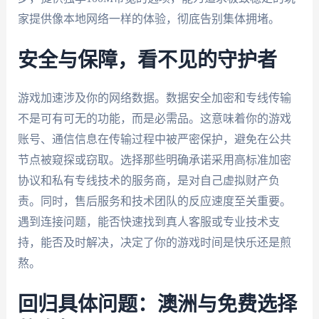
家提供像本地网络一样的体验，彻底告别集体拥堵。
安全与保障，看不见的守护者
游戏加速涉及你的网络数据。数据安全加密和专线传输
不是可有可无的功能，而是必需品。这意味着你的游戏
账号、通信信息在传输过程中被严密保护，避免在公共
节点被窥探或窃取。选择那些明确承诺采用高标准加密
协议和私有专线技术的服务商，是对自己虚拟财产负
责。同时，售后服务和技术团队的反应速度至关重要。
遇到连接问题，能否快速找到真人客服或专业技术支
持，能否及时解决，决定了你的游戏时间是快乐还是煎
熬。
回归具体问题：澳洲与免费选择