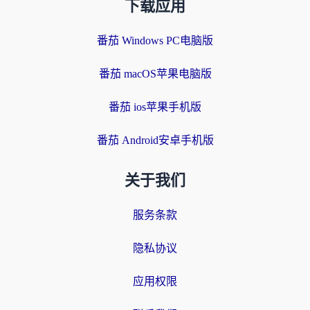
下载应用
番茄 Windows PC电脑版
番茄 macOS苹果电脑版
番茄 ios苹果手机版
番茄 Android安卓手机版
关于我们
服务条款
隐私协议
应用权限