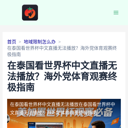
Main
Men
首页
地域限制怎么办
在泰国看世界杯中文直播无法播放？海外党体育观赛终
极指南
在泰国看世界杯中文直播无
法播放？海外党体育观赛终
极指南
在泰国看世界杯中文直播无法播放
在泰国看世界杯中
文直播无法播放？海外党体育观赛终极指南