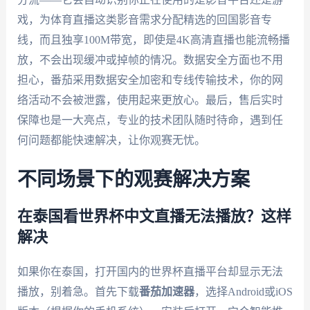
戏，为体育直播这类影音需求分配精选的回国影音专
线，而且独享100M带宽，即使是4K高清直播也能流畅播
放，不会出现缓冲或掉帧的情况。数据安全方面也不用
担心，番茄采用数据安全加密和专线传输技术，你的网
络活动不会被泄露，使用起来更放心。最后，售后实时
保障也是一大亮点，专业的技术团队随时待命，遇到任
何问题都能快速解决，让你观赛无忧。
不同场景下的观赛解决方案
在泰国看世界杯中文直播无法播放？这样
解决
如果你在泰国，打开国内的世界杯直播平台却显示无法
播放，别着急。首先下载
番茄加速器
，选择Android或iOS