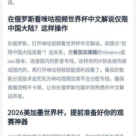
误。
在俄罗斯看咪咕视频世界杯中文解说仅限
中国大陆？这样操作
在俄罗斯，打开咪咕视频看世界杯中文解说，却提示“仅
限中国大陆观看”？没关系，用
番茄加速器
的Windows或
mac版本，连接国内的影音专线，这样你的IP就会被伪装
成国内的，再打开咪咕视频就能顺利观看了。番茄的智
能分流技术会优先为咪咕视频这类平台分配专线，确保
直播流畅不卡顿，让你在俄罗斯也能听到熟悉的中文解
说声音。
2026美加墨世界杯，提前准备好你的观
赛神器