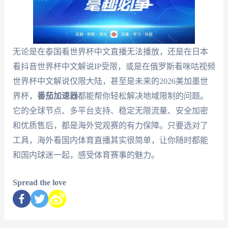
无论是在泰国看世界杯中文直播无法播放，还是在日本
看抖音世界杯中文解说IP受限，或是在俄罗斯看咪咕视频
世界杯中文解说仅限大陆，甚至是未来的2026美加墨世
界杯，
番茄加速器
都能帮你轻松解决地域限制的问题。
它的全球节点、多平台支持、稳定无限流量、安全加密
和优质售后，都是海外党观赛的有力保障。只要选对了
工具，海外看国内体育直播其实很简单，让你随时都能
和国内球迷一起，感受体育赛事的魅力。
Spread the love