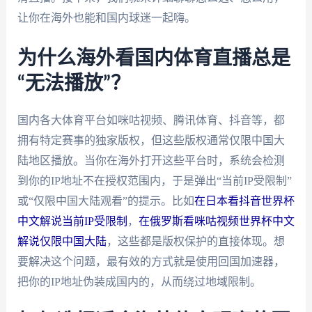
让你在海外也能和国内球迷一起嗨。
为什么海外看国内体育直播总是
“无法播放”？
国内各大体育平台如咪咕视频、腾讯体育、抖音等，都
拥有特定赛事的独家版权，但这些版权通常仅限中国大
陆地区播放。当你在海外打开这些平台时，系统会检测
到你的IP地址不在授权范围内，于是弹出“当前IP受限制”
或“仅限中国大陆观看”的提示。比如
在日本看抖音世界杯
中文解说当前IP受限制
，
在俄罗斯看咪咕视频世界杯中文
解说仅限中国大陆
，这些都是版权保护的直接体现。想
要解决这个问题，最有效的方式就是使用回国加速器，
把你的IP地址伪装成国内的，从而绕过地域限制。