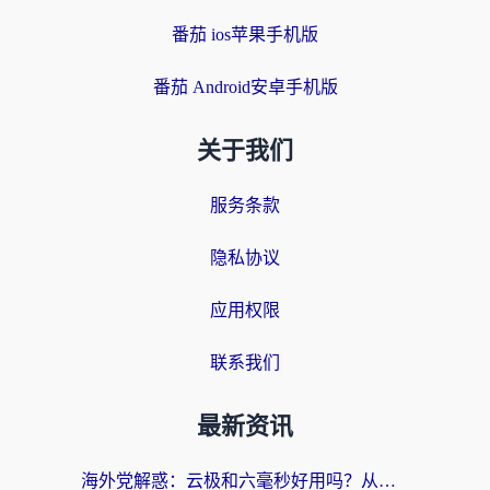
番茄 ios苹果手机版
番茄 Android安卓手机版
关于我们
服务条款
隐私协议
应用权限
联系我们
最新资讯
海外党解惑：云极和六毫秒好用吗？从实测到选择，一篇搞定回国加速