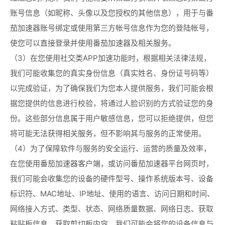
账号信息（如昵称、头像以及您授权的其他信息），用于与番
茄加速器账号绑定或使用第三方帐号信息作为您的登陆帐号，
使您可以直接登录并使用番茄加速器及相关服务。
（3）在您使用社交类APP加速功能时，根据相关法律法规，
我们可能收集您的真实身份信息（真实姓名、身份证号码等）
以完成验证，为了确保我们为您本人提供服务，我们可能会根
据您提供的信息进行校验，将通过人脸识别的方式验证您的身
份。这些部分信息属于用户敏感信息，您可以拒绝提供，但您
将可能无法获得相关服务，但不影响其与服务的正常使用。
（4）为了保障软件与服务的安全运行、运营的质量及效率，
在您使用番茄加速器客户端，或访问番茄加速器平台网页时，
我们可能会收集您的设备的硬件型号、操作系统版本号、设备
标识符、MAC地址、IP地址、使用的语言、访问日期和时间、
网络接入方式、类型、状态、网络质量数据、网络日志、获取
粘贴板信息、获取剪切板内容。我们可能会将您的设备信息与