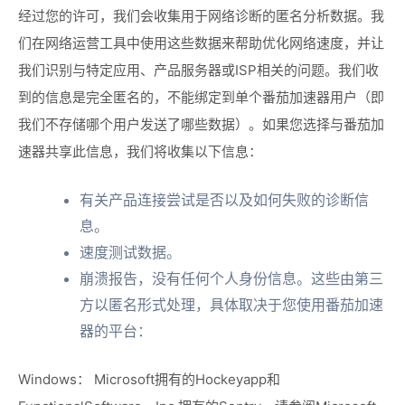
经过您的许可，我们会收集用于网络诊断的匿名分析数据。我
们在网络运营工具中使用这些数据来帮助优化网络速度，并让
我们识别与特定应用、产品服务器或ISP相关的问题。我们收
到的信息是完全匿名的，不能绑定到单个番茄加速器用户（即
我们不存储哪个用户发送了哪些数据）。如果您选择与番茄加
速器共享此信息，我们将收集以下信息：
有关产品连接尝试是否以及如何失败的诊断信
息。
速度测试数据。
崩溃报告，没有任何个人身份信息。这些由第三
方以匿名形式处理，具体取决于您使用番茄加速
器的平台：
Windows： Microsoft拥有的Hockeyapp和