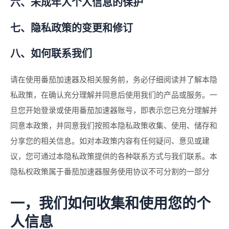
六、未成年人个人信息的保护
七、隐私政策的变更和修订
八、如何联系我们
请在使用番茄加速器及相关服务前，务必仔细阅读并了解本隐
私政策，在确认充分理解并同意后使用我们的产品或服务。一
旦您开始登录或使用番茄加速器账号，即表示您已充分理解并
同意本政策，并同意我们按照本隐私政策收集、使用、储存和
分享您的相关信息。如对本政策内容有任何疑问、意见或建
议，您可通过本隐私政策提供的各种联系方式与我们联系。本
隐私权政策属于番茄加速器服务使用协议不可分割的一部分
一，我们如何收集和使用您的个
人信息