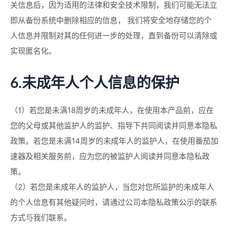
关信息后，因为适用的法律和安全技术限制，我们可能无法立
即从备份系统中删除相应的信息， 我们将安全地存储您的个
人信息并限制对其的任何进一步的处理，直到备份可以清除或
实现匿名化。
6.未成年人个人信息的保护
（1）若您是未满18周岁的未成年人，在使用本产品前，应在
您的父母或其他监护人的监护、指导下共同阅读并同意本隐私
政策。若您是未满14周岁的未成年人的监护人，在使用番茄加
速器及相关服务前，应为您的被监护人阅读并同意本隐私政
策。
（2）若您是未成年人的监护人，当您对您所监护的未成年人
的个人信息有其他疑问时，请通过公司本隐私政策公示的联系
方式与我们联系。