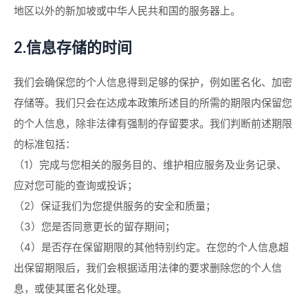
地区以外的新加坡或中华人民共和国的服务器上。
2.信息存储的时间
我们会确保您的个人信息得到足够的保护，例如匿名化、加密
存储等。我们只会在达成本政策所述目的所需的期限内保留您
的个人信息，除非法律有强制的存留要求。我们判断前述期限
的标准包括：
（1）完成与您相关的服务目的、维护相应服务及业务记录、
应对您可能的查询或投诉；
（2）保证我们为您提供服务的安全和质量；
（3）您是否同意更长的留存期间；
（4）是否存在保留期限的其他特别约定。在您的个人信息超
出保留期限后，我们会根据适用法律的要求删除您的个人信
息，或使其匿名化处理。