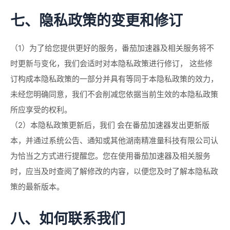
七、隐私政策的变更和修订
（1）为了给您提供更好的服务，番茄加速器及相关服务将不
时更新与变化，我们会适时对本隐私政策进行修订， 这些修
订构成本隐私政策的一部分并具有等同于本隐私政策的效力，
未经您明确同意，我们不会削减您依据当前生效的本隐私政策
所应享受的权利。
（2）本隐私政策更新后，我们 会在番茄加速器发出更新版
本，并通过系统公告、通知或其他湖南精准量科技有限公司认
为恰当之方式进行提醒您。您在使用番茄加速器及相关服务
时，应当及时查阅了解修改的内容，以便您及时了解本隐私政
策的最新版本。
八、如何联系我们