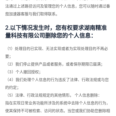
法通过上述路径访问及管理您的个人信息，您可以随时通过番
茄加速器客服与我们取得联系。
2.以下情况发生时，您有权要求湖南精准
量科技有限公司删除您的个人信息：
（1）处理目的已实现、无法实现或者为实现处理目的不再必
要；
（2）我们停止提供产品或者服务，或者保存期限已届满；
（3）个人撤回授权；
（4）我们处理个人信息的行为违反了法律、行政法规或与您
的约定；
（5）法律、行政法规规定的其他情形。 个人信息删除：
指在实现日常业务功能所涉及的系统中去除个人信息的行为，
使其保持不可被检索、访问的状态。当您或我们协助您删除相