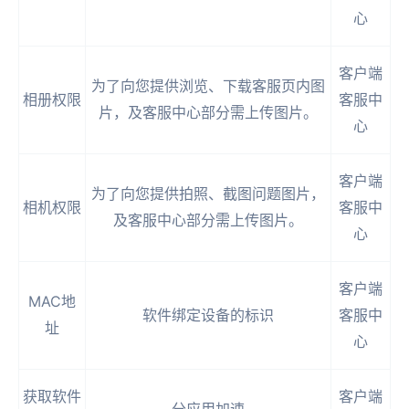
心
客户端
为了向您提供浏览、下载客服页内图
相册权限
客服中
片，及客服中心部分需上传图片。
心
客户端
为了向您提供拍照、截图问题图片，
相机权限
客服中
及客服中心部分需上传图片。
心
客户端
MAC地
软件绑定设备的标识
客服中
址
心
获取软件
客户端