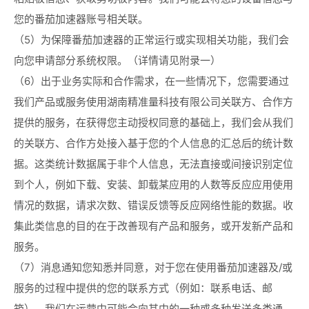
您的番茄加速器账号相关联。
（5）为保障番茄加速器的正常运行或实现相关功能，我们会
向您申请部分系统权限。（详情请见附录一）
（6）出于业务实际和合作需求，在一些情况下，您需要通过
我们产品或服务使用湖南精准量科技有限公司关联方、合作方
提供的服务，在获得您主动授权同意的基础上，我们会从我们
的关联方、合作方处接入基于您的个人信息的汇总后的统计数
据。这类统计数据属于非个人信息，无法直接或间接识别定位
到个人，例如下载、安装、卸载某应用的人数等反应应用使用
情况的数据，请求次数、错误反馈等反应网络性能的数据。收
集此类信息的目的在于改善现有产品和服务，或开发新产品和
服务。
（7）消息通知您知悉并同意，对于您在使用番茄加速器及/或
服务的过程中提供的您的联系方式（例如：联系电话、邮
箱），我们在运营中可能会向其中的一种或多种发送多类通