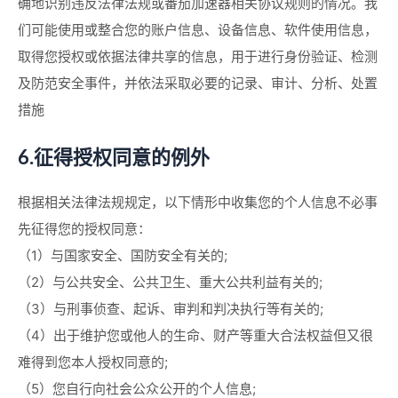
确地识别违反法律法规或番茄加速器相关协议规则的情况。我
们可能使用或整合您的账户信息、设备信息、软件使用信息，
取得您授权或依据法律共享的信息，用于进行身份验证、检测
及防范安全事件，并依法采取必要的记录、审计、分析、处置
措施
6.征得授权同意的例外
根据相关法律法规规定，以下情形中收集您的个人信息不必事
先征得您的授权同意：
（1）与国家安全、国防安全有关的;
（2）与公共安全、公共卫生、重大公共利益有关的;
（3）与刑事侦查、起诉、审判和判决执行等有关的;
（4）出于维护您或他人的生命、财产等重大合法权益但又很
难得到您本人授权同意的;
（5）您自行向社会公众公开的个人信息;