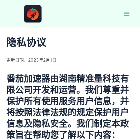
跳
至
Mai
内
容
Men
隐私协议
更新日期：2023年2月1日
番茄加速器由湖南精准量科技有
限公司开发和运营。我们尊重并
保护所有使用服务用户信息，并
将按照法律法规的规定保护用户
信息及隐私安全。我们制定本政
策旨在帮助您了解以下内容：