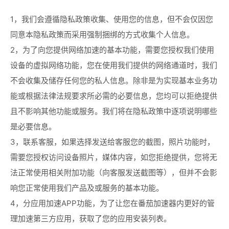
1，我们会遵循隐私政策收集、使用您的信息，但不会仅因您
同意本隐私政策而采用强制捆绑的方式收集个人信息。
2，为了向您提供网络加速的基本功能，需要您授权我们使用
设备的虚拟网络功能，您在使用我们提供的网络通道时，我们
不会收集及储存任何您的私人信息。除非是为实现基本业务功
能或根据法律法规要求所必需的必要信息，您均可以拒绝提供
且不影响其他功能或服务。我们将在隐私政策中逐项说明哪些
是必要信息。
3，联系客服，如果选择发送给客服您的截图，照片功能时，
需要您授权访问设备照片，媒体内容，如您拒绝提供，您将无
法正常使用相关附加功能（向客服发送截图等），但并不会影
响您正常使用我们产品及或服务的基本功能。
4，分应用加速APP功能，为了让您在番茄加速器内更好的管
理加速第三方应用，获取了您的应用安装列表。