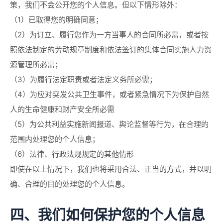
策，我们不会公开您的个人信息。但以下情形除外：
（1）已取得您的明确同意；
（2）为订立、履行您作为一方当事人的合同所必需，或者按
照依法制定的劳动规章制度和依法签订的集体合同实施人力资
源管理所必需；
（3）为履行法定职责或者法定义务所必需；
（4）为应对突发公共卫生事件，或者紧急情况下为保护自然
人的生命健康和财产安全所必需
（5）为公共利益实施新闻报道、舆论监督等行为，在合理的
范围内处理您的个人信息；
（6）法律、行政法规规定的其他情形
即使在以上情况下，我们也将采用合法、正当的方式，并以明
确、合理的目的处理您的个人信息。
四、我们如何保护您的个人信息