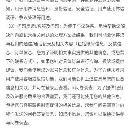
知，用于用户消息告知、身份验证、安全验证、用户使用体验
调研、争议处理等用途。
（8）问题反馈i.客服及问题：为便于与您联系、尽快帮助您解
决问题或记录相关问题的处理方案及结果，我们可能会保存您
与我们的通信/通话记录及相关内容（包括账号信息、反馈信
息、订单信息、您为了证明相关事实提供的其他信息，或您留
下的联系方式），如果您针对具体订单进行咨询、投诉或提供
建议，我们会使用您的账号信息和订单信息。为了方便未登录
用户使用客服或反馈功能，我们可能会将上述信息与您的设备
信息相关联，并可在登录后查看。ii.问卷调查：为了提供服务
及改进服务质量的合理需要，我们还可能使用您的其他信息，
包括您与客服联系时您提供的相关信息，您参与问卷调查时向
我们发送的问卷答复信息；如您不愿意，您也可以拒绝提供参
与问卷调查。