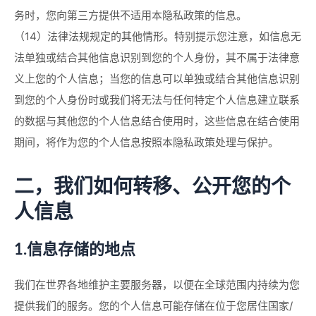
务时，您向第三方提供不适用本隐私政策的信息。
（14）法律法规规定的其他情形。特别提示您注意，如信息无
法单独或结合其他信息识别到您的个人身份，其不属于法律意
义上您的个人信息；当您的信息可以单独或结合其他信息识别
到您的个人身份时或我们将无法与任何特定个人信息建立联系
的数据与其他您的个人信息结合使用时，这些信息在结合使用
期间，将作为您的个人信息按照本隐私政策处理与保护。
二，我们如何转移、公开您的个
人信息
1.信息存储的地点
我们在世界各地维护主要服务器，以便在全球范围内持续为您
提供我们的服务。您的个人信息可能存储在位于您居住国家/