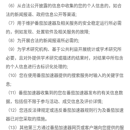
（6）从合法公开披露的信息中收集的您的个人信息的，如合
法的新闻报道、政府信息公开等渠道;
（7）用于维护番茄加速器及相关服务的安全稳定运行所必需
的，例如发现、处置软件及相关服务的故障;
（8）为开展合法的新闻报道所必需的;
（9）为学术研究机构、基于公共利益开展统计或学术研究所
必要，且对外提供学术研究或描述的结果时，对结果中所包含
的个人信息进行去标识化处理的;
（10）您在使用番茄加速器提供的搜索服务时输入的关键字信
息;
（11）番茄加速器收集到的您在番茄加速器发布的有关信息数
据，包括但不限于参与活动、成交信息及评价详情;
（12）您违反法律规定或违反番茄加速器规则行为及番茄加速
器已对您采取的措施。
（13）其他第三方通过番茄加速器网页或客户端向您提供的服