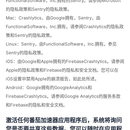
FunctionalSoftware，Inc.拥有的Sentry。请参阅Microsoft
的隐私政策和Sentry的隐私政策。
Mac：Crashlytics，由Google拥有，Sentry，由
FunctionalSoftware，Inc.拥有。请参阅Crashlytics的隐私政
策和Sentry的隐私政策。
Linux：Sentry，由FunctionalSoftware，Inc.拥有。参见
Sentry的隐私政策。
iOS：由Google和Apple拥有的FirebaseCrashlytics。请参阅
Apple的隐私政策和Firebase的隐私和安全文档。您可以在
iOS设置中禁用Apple的崩溃报告，如此处所述。
Android：Google拥有的GoogleAnalytics和
FirebaseCrashlytics。请参阅Google Analytics的服务条款
和Firebase的隐私和安全文档。
激活任何番茄加速器应用程序后，系统将询问
您是否要共享这些数据。您可以随时在应用程