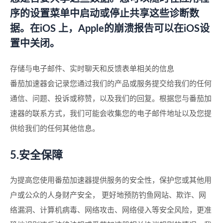
序的设置菜单中启动或停止共享这些诊断数
据。在iOS 上，Apple的崩溃报告可以在iOS设
置中关闭。
存储与电子邮件、实时聊天和反馈表单相关的信息
番茄加速器会记录您通过我们的产品或服务提交给我们的任何
通信、问题、投诉或称赞，以及我们的回复。根据您与番茄加
速器的联系方式，我们可能会收集您的电子邮件地址以及您提
供给我们的任何其他信息。
5.安全保障
为提高您使用番茄加速器提供服务的安全性，保护您或其他用
户或公众的人身财产安全， 更好地预防钓鱼网站、欺诈、网
络漏洞、计算机病毒、网络攻击、网络侵入等安全风险，更准