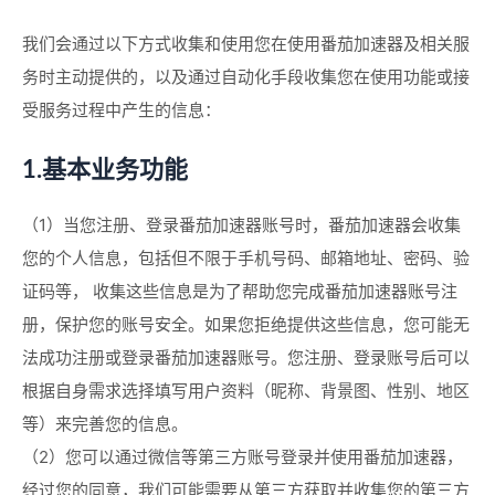
我们会通过以下方式收集和使用您在使用番茄加速器及相关服
务时主动提供的，以及通过自动化手段收集您在使用功能或接
受服务过程中产生的信息：
1.基本业务功能
（1）当您注册、登录番茄加速器账号时，番茄加速器会收集
您的个人信息，包括但不限于手机号码、邮箱地址、密码、验
证码等， 收集这些信息是为了帮助您完成番茄加速器账号注
册，保护您的账号安全。如果您拒绝提供这些信息，您可能无
法成功注册或登录番茄加速器账号。您注册、登录账号后可以
根据自身需求选择填写用户资料（昵称、背景图、性别、地区
等）来完善您的信息。
（2）您可以通过微信等第三方账号登录并使用番茄加速器，
经过您的同意，我们可能需要从第三方获取并收集您的第三方