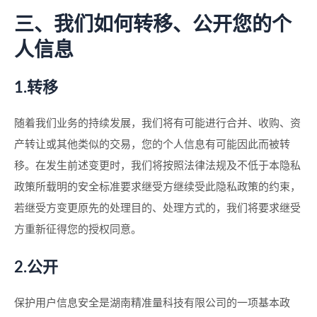
三、我们如何转移、公开您的个
人信息
1.转移
随着我们业务的持续发展，我们将有可能进行合并、收购、资
产转让或其他类似的交易，您的个人信息有可能因此而被转
移。在发生前述变更时，我们将按照法律法规及不低于本隐私
政策所载明的安全标准要求继受方继续受此隐私政策的约束，
若继受方变更原先的处理目的、处理方式的，我们将要求继受
方重新征得您的授权同意。
2.公开
保护用户信息安全是湖南精准量科技有限公司的一项基本政