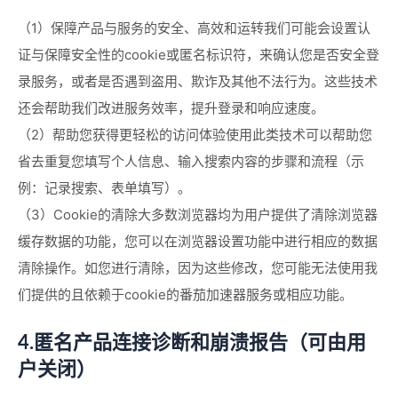
（1）保障产品与服务的安全、高效和运转我们可能会设置认
证与保障安全性的cookie或匿名标识符，来确认您是否安全登
录服务，或者是否遇到盗用、欺诈及其他不法行为。这些技术
还会帮助我们改进服务效率，提升登录和响应速度。
（2）帮助您获得更轻松的访问体验使用此类技术可以帮助您
省去重复您填写个人信息、输入搜索内容的步骤和流程（示
例：记录搜索、表单填写）。
（3）Cookie的清除大多数浏览器均为用户提供了清除浏览器
缓存数据的功能，您可以在浏览器设置功能中进行相应的数据
清除操作。如您进行清除，因为这些修改，您可能无法使用我
们提供的且依赖于cookie的番茄加速器服务或相应功能。
4.匿名产品连接诊断和崩溃报告（可由用
户关闭）