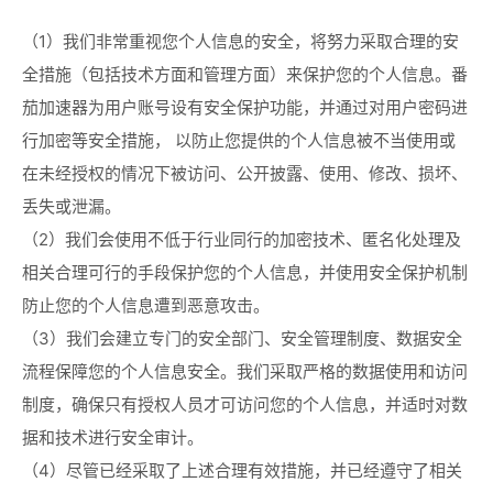
（1）我们非常重视您个人信息的安全，将努力采取合理的安
全措施（包括技术方面和管理方面）来保护您的个人信息。番
茄加速器为用户账号设有安全保护功能，并通过对用户密码进
行加密等安全措施， 以防止您提供的个人信息被不当使用或
在未经授权的情况下被访问、公开披露、使用、修改、损坏、
丢失或泄漏。
（2）我们会使用不低于行业同行的加密技术、匿名化处理及
相关合理可行的手段保护您的个人信息，并使用安全保护机制
防止您的个人信息遭到恶意攻击。
（3）我们会建立专门的安全部门、安全管理制度、数据安全
流程保障您的个人信息安全。我们采取严格的数据使用和访问
制度，确保只有授权人员才可访问您的个人信息，并适时对数
据和技术进行安全审计。
（4）尽管已经采取了上述合理有效措施，并已经遵守了相关