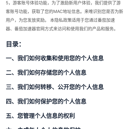
5，游客账号体验功能，为了激励新用户体验，我们提供了游
客账号功能，获取了您的MAC地址信息。来唯识别您是否为新
用户，为您发放奖励。 本隐私政策适用于您通过番茄加速
器、番茄加速器官网方式来访问和使用我们的产品和服务。
目录：
一、我们如何收集和使用您的个人信息
二、我们如何存储您的个人信息
三、我们如何转移、公开您的个人信息
四、我们如何保护您的个人信息
五、您管理个人信息的权利