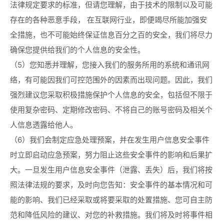
法律规定要求的标准，但请您理解，由于技术的限制以及可能
存在的各种恶意手段， 在互联网行业，即便竭尽所能加强安
全措施，也不可能始终保证信息百分之百的安全，我们将尽力
确保您提供给我们的个人信息的安全性。
（5）您知悉并理解，您接入我们的服务所用的系统和通讯网
络，有可能因我们可控范围外的因素而出现问题。因此，我们
强烈建议您采取积极措施保护个人信息的安全，包括但不限于
使用复杂密码、定期修改密码、不将自己的账号密码及相关个
人信息透露给他人。
（6）我们会制定应急处理预案，并在发生用户信息安全事件
时立即启动应急预案，努力阻止这些安全事件的影响和后果扩
大。一旦发生用户信息安全事件（泄露、丢失）后，我们将按
照法律法规的要求，及时向您告知：安全事件的基本情况和可
能的影响、我们已经采取或将要采取的处置措施、您可自主防
范和降低风险的建议、对您的补救措施。我们将及时将事件相