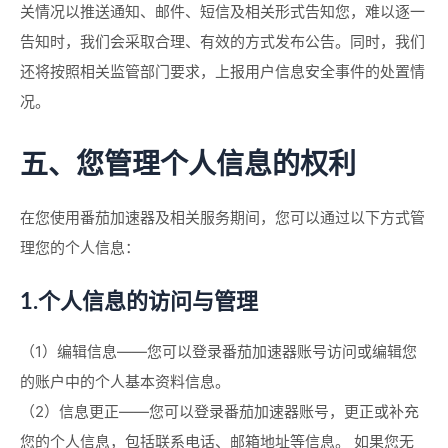
关情况以推送通知、邮件、短信及相关形式告知您，难以逐一
告知时，我们会采取合理、有效的方式发布公告。同时，我们
还将按照相关监管部门要求，上报用户信息安全事件的处置情
况。
五、您管理个人信息的权利
在您使用番茄加速器及相关服务期间，您可以通过以下方式管
理您的个人信息：
1.个人信息的访问与管理
（1）编辑信息——您可以登录番茄加速器账号访问或编辑您
的账户中的个人基本资料信息。
（2）信息更正——您可以登录番茄加速器账号，更正或补充
您的个人信息，包括联系电话、邮箱地址等信息。 如果您无