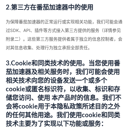
2.第三方在番茄加速器中的使用
为保障番茄加速器的正常运行或实现相关功能，我们可能会通
过SDK、API、插件等方式接入第三方提供的服务（详情参见
附录二）。这些第三方服务提供者属于独立的信息控制者，会
对其信息收集、处理行为独立承担全部责任。
3.Cookie和同类技术的使用。当您使用番
茄加速器及相关服务时，我们可能会使用
相关技术向您的设备发送一个或多个
cookie或匿名标识符，以收集、标识和存
储您访问、使用 本产品时的信息。我们不
会将cookie用于本隐私政策所述目的之外
的任何其他用途。我们使用cookie和同类
技术主要为了实现以下功能或服务：