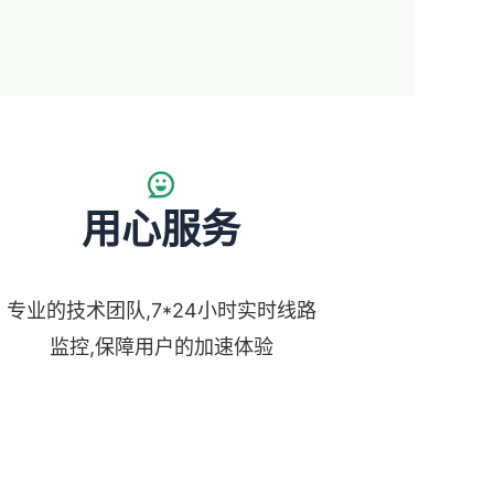
用心服务
专业的技术团队,7*24小时实时线路
监控,保障用户的加速体验