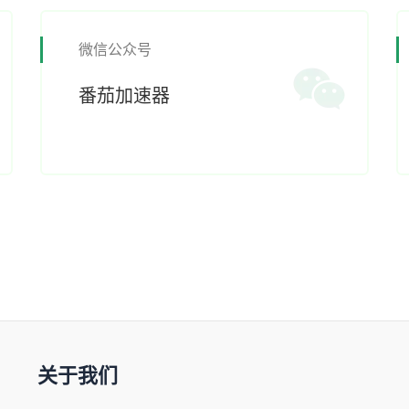
微信公众号
番茄加速器
关于我们