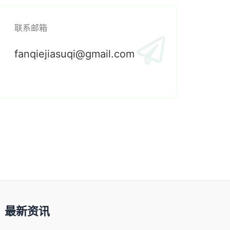
联系邮箱
fanqiejiasuqi@gmail.com
最新资讯