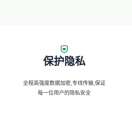
保护隐私
全程高强度数据加密,专线传输,保证
每一位用户的隐私安全