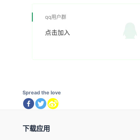
qq用户群
点击加入
Spread the love
下载应用