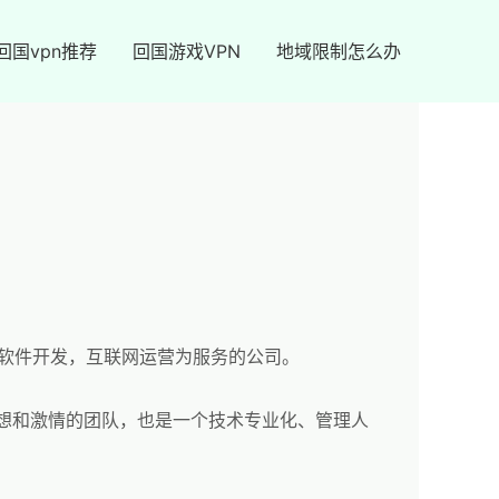
回国vpn推荐
回国游戏VPN
地域限制怎么办
集软件开发，互联网运营为服务的公司。
想和激情的团队，也是一个技术专业化、管理人