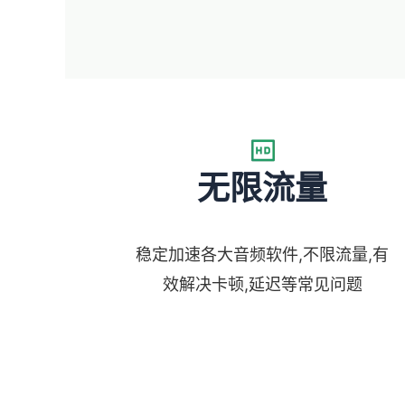
无限流量
稳定加速各大音频软件,不限流量,有
效解决卡顿,延迟等常见问题