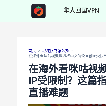
华人回国VPN
首页
地域限制怎么办
在海外看咪咕视频世界杯中文解说当前IP受限
在海外看咪咕视
IP受限制？这篇
直播难题