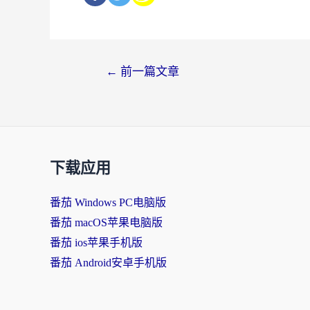
←
前一篇文章
下载应用
番茄 Windows PC电脑版
番茄 macOS苹果电脑版
番茄 ios苹果手机版
番茄 Android安卓手机版