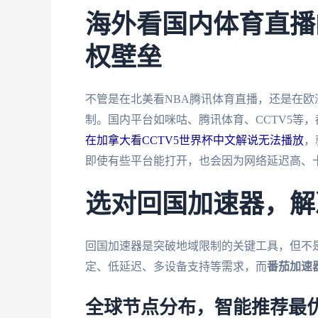
海外看国内体育直播
权壁垒
不管是在北美看NBA腾讯体育直播，还是在欧洲
制。国内平台如咪咕、腾讯体育、CCTV5等，
在加拿大看CCTV5世界杯中文解说无法播放
，
即使有些平台能打开，也会因为网络延迟高、
选对回国加速器，解
回国加速器是突破地域限制的关键工具，但不
定、低延迟、多设备支持等需求，而
番茄加速
全球节点分布，智能推荐最