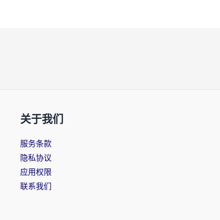
关于我们
服务条款
隐私协议
应用权限
联系我们