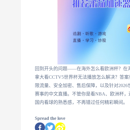
回到开头的问题——在海外怎么看欧洲杯？在海
拿大看CCTV5世界杯无法播放怎么解决？答
限流量、安全加密、售后保障，以及针对202
赛事的中文直播。不管你是看NBA、欧洲杯
国内看球的熟悉感，不再错过任何精彩瞬间。
Spread the love