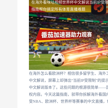
在海外看咪咕视频世界杯中文解说当前IP受
指南帮你搞定所有体育直播难题
在海外怎么看欧洲杯？相信很多留学生、海外
中文解说，屏幕上却弹出“当前IP受限制”的提
中文解说版本了。这些问题的根源很简单——国
权内容。今天这篇指南，就带你拆解海外看国
受NBA、欧洲杯、世界杯等赛事的中文直播，包