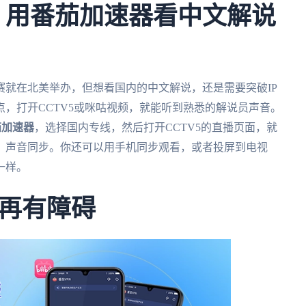
杯：用番茄加速器看中文解说
比赛就在北美举办，但想看国内的中文解说，还是需要突破IP
，打开CCTV5或咪咕视频，就能听到熟悉的解说员声音。
茄加速器
，选择国内专线，然后打开CCTV5的直播页面，就
，声音同步。你还可以用手机同步观看，或者投屏到电视
一样。
再有障碍