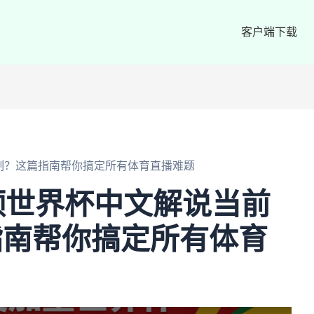
客户端下载
制？这篇指南帮你搞定所有体育直播难题
频世界杯中文解说当前
指南帮你搞定所有体育