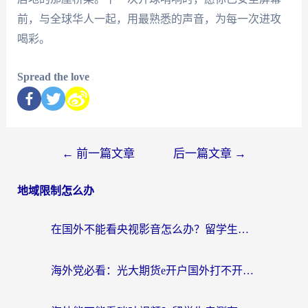
前，与全球华人一起，用最熟悉的声音，为每一次进攻
喝彩。
Spread the love
←
前一篇文章
后一篇文章
→
地域限制怎么办
在国外不能看央视影音怎么办？留学生亲测的追剧自由指南
海外党必看：光大期货e开户国外打不开？用对回国加速器，追剧听歌看B站全搞定！