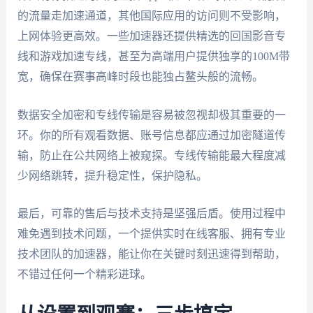
的流量走加速通道，其他国际应用的访问则不受影响，
上网体验更高效。一些加速器还提供精选的回国影音专
线和游戏加速专线，甚至为高端用户提供独享的100M带
宽，确保在赛事高峰时段也能独占鳌头般的流畅。
数据安全加密和专线传输是容易被忽视却极其重要的一
环。你的所有观看数据、账号信息都应通过加密隧道传
输，防止在公共网络上被窥探。专线传输能最大程度减
少网络跳转，提升稳定性，保护隐私。
最后，可靠的售后与技术支持是坚强后盾。使用过程中
难免遇到技术问题，一个提供实时在线客服、拥有专业
技术团队的加速器，能让你在关键时刻迅速得到帮助，
不错过任何一个精彩进球。