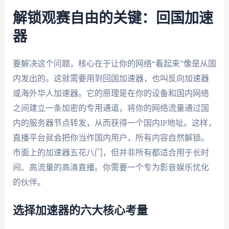
解锁观赛自由的关键：回国加速
器
要解决这个问题，核心在于让你的网络“看起来”像是从国
内发出的。这就需要用到回国加速器，也叫反向加速器
或海外华人加速器。它的原理是在你的设备和国内网络
之间建立一条加密的专用通道，将你的网络流量通过国
内的服务器节点转发，从而获得一个国内IP地址。这样，
直播平台就会把你当作国内用户，所有内容自然解锁。
市面上的加速器五花八门，但并非所有都适合用于长时
间、高流量的高清直播。你需要一个专为影音娱乐优化
的伙伴。
选择加速器的六大核心考量