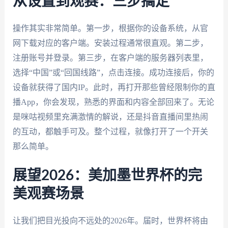
从设置到观赛：三步搞定
操作其实非常简单。第一步，根据你的设备系统，从官
网下载对应的客户端。安装过程通常很直观。第二步，
注册账号并登录。第三步，在客户端的服务器列表里，
选择“中国”或“回国线路”，点击连接。成功连接后，你的
设备就获得了国内IP。此时，再打开那些曾经限制你的直
播App，你会发现，熟悉的界面和内容全部回来了。无论
是咪咕视频里充满激情的解说，还是抖音直播间里热闹
的互动，都触手可及。整个过程，就像打开了一个开关
那么简单。
展望2026：美加墨世界杯的完
美观赛场景
让我们把目光投向不远处的2026年。届时，世界杯将由