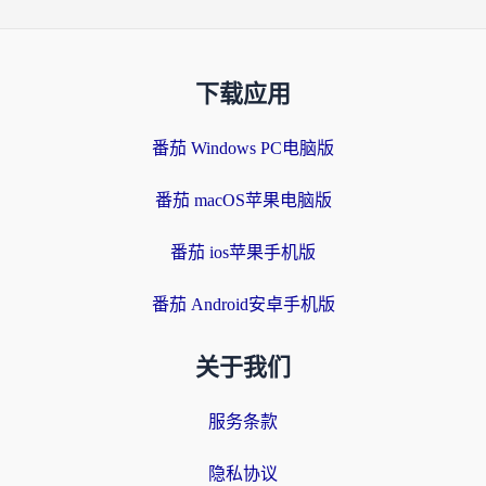
下载应用
番茄 Windows PC电脑版
番茄 macOS苹果电脑版
番茄 ios苹果手机版
番茄 Android安卓手机版
关于我们
服务条款
隐私协议