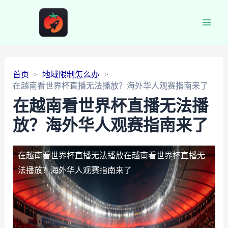
Main
Men
首页
地域限制怎么办
在越南看世界杯直播无法播放？海外华人观赛指南来了
在越南看世界杯直播无法播
放？海外华人观赛指南来了
在越南看世界杯直播无法播放
在越南看世界杯直播无
法播放？海外华人观赛指南来了